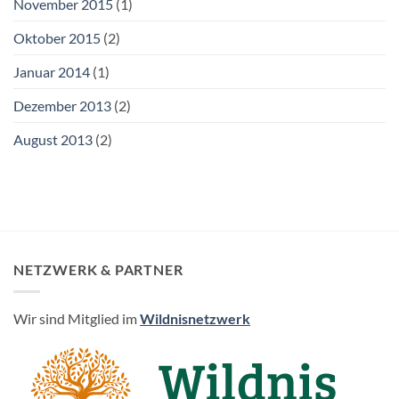
November 2015
(1)
Oktober 2015
(2)
Januar 2014
(1)
Dezember 2013
(2)
August 2013
(2)
NETZWERK & PARTNER
Wir sind Mitglied im
Wildnisnetzwerk