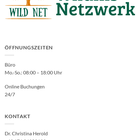
ÖFFNUNGSZEITEN
Büro
Mo.-So.: 08:00 – 18:00 Uhr
Online Buchungen
24/7
KONTAKT
Dr. Christina Herold