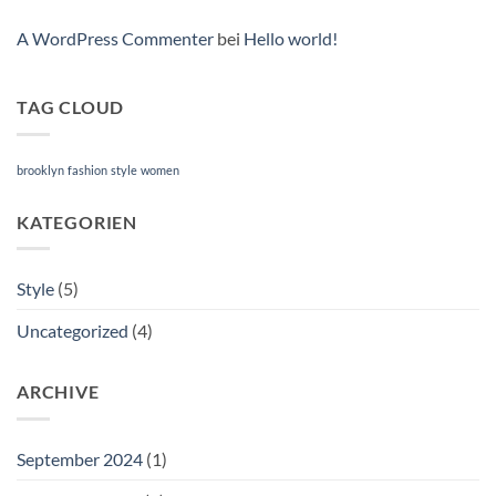
A WordPress Commenter
bei
Hello world!
TAG CLOUD
brooklyn
fashion
style
women
KATEGORIEN
Style
(5)
Uncategorized
(4)
ARCHIVE
September 2024
(1)