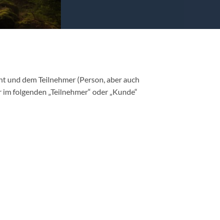
nnt und dem Teilnehmer (Person, aber auch
 im folgenden „Teilnehmer“ oder „Kunde“