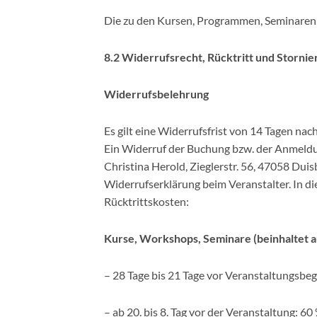
Die zu den Kursen, Programmen, Seminaren
8.2 Widerrufsrecht, Rücktritt und Stornie
Widerrufsbelehrung
Es gilt eine Widerrufsfrist von 14 Tagen n
Ein Widerruf der Buchung bzw. der Anmeldung
Christina Herold, Zieglerstr. 56, 47058 Du
Widerrufserklärung beim Veranstalter. In di
Rücktrittskosten:
Kurse, Workshops, Seminare (beinhaltet 
– 28 Tage bis 21 Tage vor Veranstaltungsb
– ab 20. bis 8. Tag vor der Veranstaltung: 