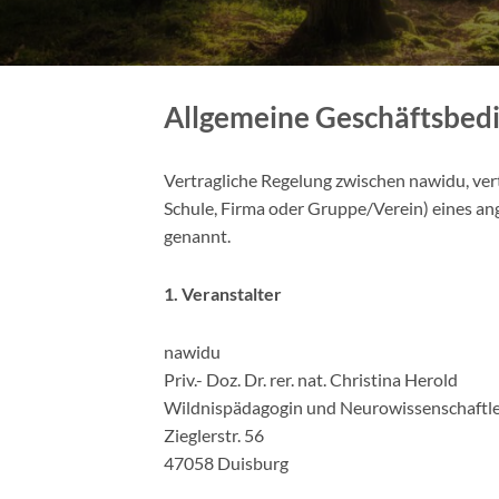
Allgemeine Geschäftsbed
Vertragliche Regelung zwischen nawidu, ver
Schule, Firma oder Gruppe/Verein) eines a
genannt.
1. Veranstalter
nawidu
Priv.- Doz. Dr. rer. nat. Christina Herold
Wildnispädagogin und Neurowissenschaftle
Zieglerstr. 56
47058 Duisburg