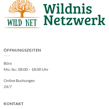
ÖFFNUNGSZEITEN
Büro
Mo.-So.: 08:00 – 18:00 Uhr
Online Buchungen
24/7
KONTAKT