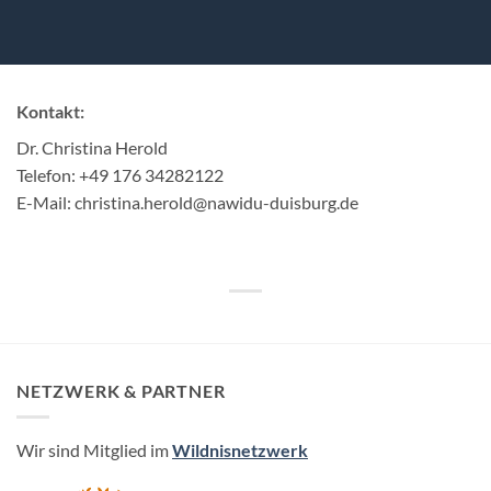
Kontakt:
Dr. Christina Herold
Telefon: +49 176 34282122
E-Mail: christina.herold@nawidu-duisburg.de
NETZWERK & PARTNER
Wir sind Mitglied im
Wildnisnetzwerk