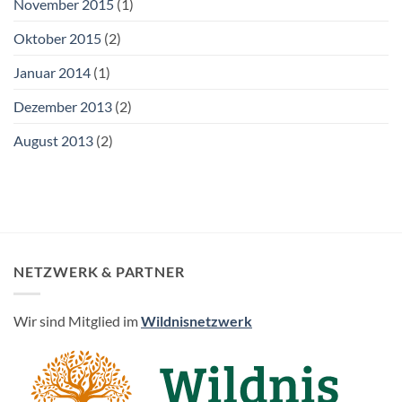
November 2015
(1)
Oktober 2015
(2)
Januar 2014
(1)
Dezember 2013
(2)
August 2013
(2)
NETZWERK & PARTNER
Wir sind Mitglied im
Wildnisnetzwerk