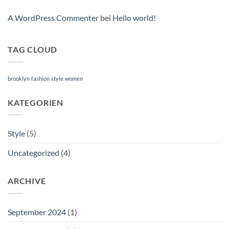
A WordPress Commenter
bei
Hello world!
TAG CLOUD
brooklyn
fashion
style
women
KATEGORIEN
Style
(5)
Uncategorized
(4)
ARCHIVE
September 2024
(1)