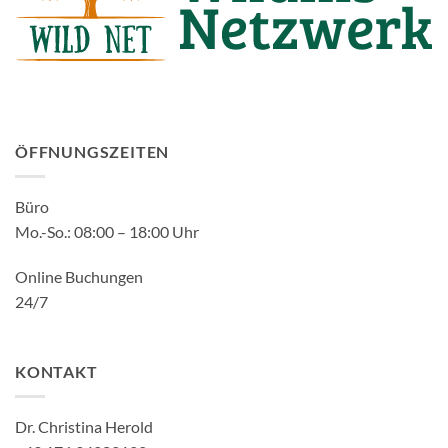
ÖFFNUNGSZEITEN
Büro
Mo.-So.: 08:00 – 18:00 Uhr
Online Buchungen
24/7
KONTAKT
Dr. Christina Herold