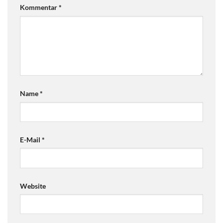
Kommentar
*
Name
*
E-Mail
*
Website