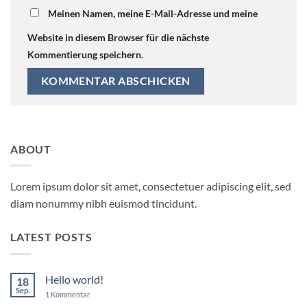
Meinen Namen, meine E-Mail-Adresse und meine
Website in diesem Browser für die nächste
Kommentierung speichern.
ABOUT
Lorem ipsum dolor sit amet, consectetuer adipiscing elit, sed
diam nonummy nibh euismod tincidunt.
LATEST POSTS
Hello world!
18
Sep.
zu
1 Kommentar
Hello