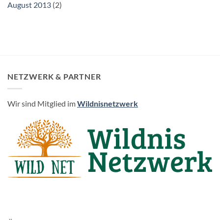
August 2013
(2)
NETZWERK & PARTNER
Wir sind Mitglied im
Wildnisnetzwerk