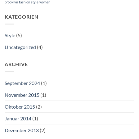
brooklyn
fashion
style
women
KATEGORIEN
Style
(5)
Uncategorized
(4)
ARCHIVE
September 2024
(1)
November 2015
(1)
Oktober 2015
(2)
Januar 2014
(1)
Dezember 2013
(2)