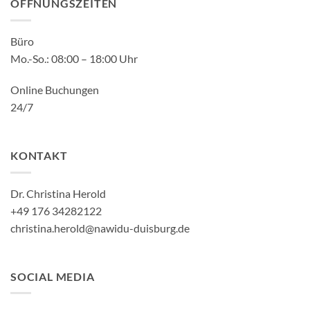
ÖFFNUNGSZEITEN
Büro
Mo.-So.: 08:00 – 18:00 Uhr
Online Buchungen
24/7
KONTAKT
Dr. Christina Herold
+49 176 34282122
christina.herold@nawidu-duisburg.de
SOCIAL MEDIA