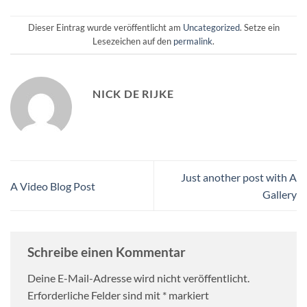
Dieser Eintrag wurde veröffentlicht am
Uncategorized
. Setze ein
Lesezeichen auf den
permalink
.
NICK DE RIJKE
Just another post with A
A Video Blog Post
Gallery
Schreibe einen Kommentar
Deine E-Mail-Adresse wird nicht veröffentlicht.
Erforderliche Felder sind mit
*
markiert