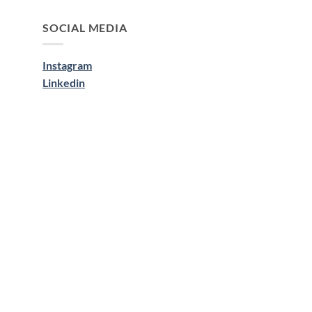
SOCIAL MEDIA
Instagram
Linkedin