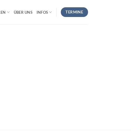
TERMINE
REN
ÜBER UNS
INFOS