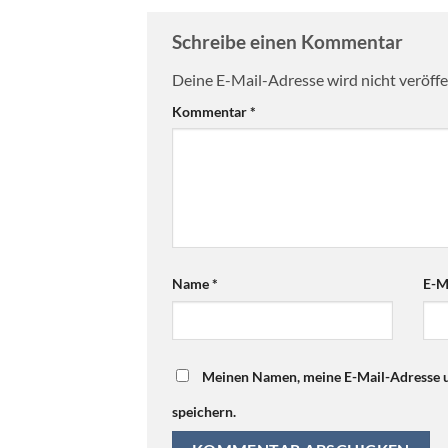
Schreibe einen Kommentar
Deine E-Mail-Adresse wird nicht veröffen
Kommentar
*
Name
*
E-M
Meinen Namen, meine E-Mail-Adresse u
speichern.