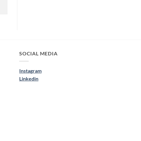
SOCIAL MEDIA
Instagram
Linkedin