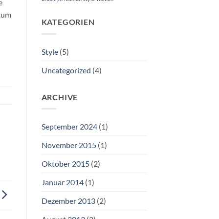
e
ntum
KATEGORIEN
Style
(5)
Uncategorized
(4)
ARCHIVE
September 2024
(1)
November 2015
(1)
Oktober 2015
(2)
Januar 2014
(1)
Dezember 2013
(2)