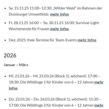
Sa. 15.11.25 11:00–12:30: „Wilder Wald“ im Rahmen der
Duisburger Umweltkids
mehr Infos
Fr. 28.11.25 16:00 — So. 30.11.25 16:00: Survival-Light
Wochenende für Frauen
mehr Infos
Dez. 2025: freie Termine für Team-Events
mehr Infos
2026
Januar – März
Mi. 21.01.26 – Mi. 25.03.26 (Block 1), wöchentl. 17:00 –
18:30: Die Wildlinge 1 für Kinder von 6 – 12 Jahren
mehr
Infos
Do. 22.01.26 – Do. 26.03.26 (Block 1), wöchentl. 15:30 –
17:00: Die Wildlinge 2 für Kinder von 6 – 12 Jahren
mehr