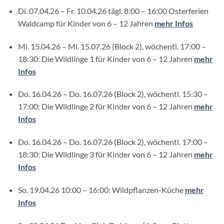
Di. 07.04.26 – Fr. 10.04.26 tägl. 8:00 – 16:00 Osterferien
Waldcamp für Kinder von 6 – 12 Jahren
mehr Infos
Mi. 15.04.26 – Mi. 15.07.26 (Block 2), wöchentl. 17:00 –
18:30: Die Wildlinge 1 für Kinder von 6 – 12 Jahren
mehr
Infos
Do. 16.04.26 – Do. 16.07.26 (Block 2), wöchentl. 15:30 –
17:00: Die Wildlinge 2 für Kinder von 6 – 12 Jahren
mehr
Infos
Do. 16.04.26 – Do. 16.07.26 (Block 2), wöchentl. 17:00 –
18:30: Die Wildlinge 3 für Kinder von 6 – 12 Jahren
mehr
Infos
So. 19.04.26 10:00 – 16:00: Wildpflanzen-Küche
mehr
Infos