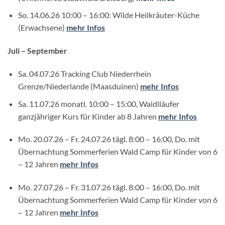
So. 14.06.26 10:00 – 16:00: Wilde Heilkräuter-Küche
(Erwachsene)
mehr Infos
Juli – September
Sa. 04.07.26 Tracking Club Niederrhein
Grenze/Niederlande (Maasduinen)
mehr Infos
Sa. 11.07.26 monatl. 10:00 – 15:00, Waldlläufer
ganzjähriger Kurs für Kinder ab 8 Jahren
mehr Infos
Mo. 20.07.26 – Fr. 24.07.26 tägl. 8:00 – 16:00, Do. mit
Übernachtung Sommerferien Wald Camp für Kinder von 6
– 12 Jahren
mehr Infos
Mo. 27.07.26 – Fr. 31.07.26 tägl. 8:00 – 16:00, Do. mit
Übernachtung Sommerferien Wald Camp für Kinder von 6
– 12 Jahren
mehr Infos