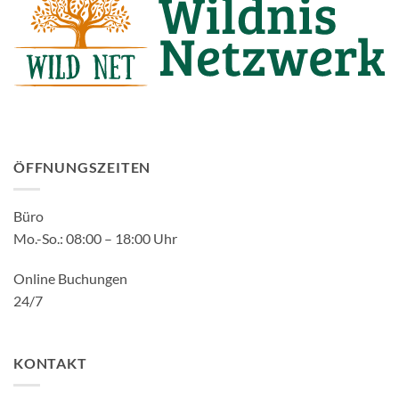
ÖFFNUNGSZEITEN
Büro
Mo.-So.: 08:00 – 18:00 Uhr
Online Buchungen
24/7
KONTAKT