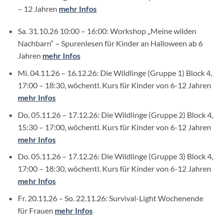
– 12 Jahren
mehr Infos
Sa. 31.10.26 10:00 – 16:00: Workshop „Meine wilden
Nachbarn“ – Spurenlesen für Kinder an Halloween ab 6
Jahren
mehr Infos
Mi. 04.11.26 – 16.12.26: Die Wildlinge (Gruppe 1) Block 4,
17:00 – 18:30, wöchentl. Kurs für Kinder von 6-12 Jahren
mehr Infos
Do. 05.11.26 – 17.12.26: Die Wildlinge (Gruppe 2) Block 4,
15:30 – 17:00, wöchentl. Kurs für Kinder von 6-12 Jahren
mehr Infos
Do. 05.11.26 – 17.12.26: Die Wildlinge (Gruppe 3) Block 4,
17:00 – 18:30, wöchentl. Kurs für Kinder von 6-12 Jahren
mehr Infos
Fr. 20.11.26 – So. 22.11.26: Survival-Light Wochenende
für Frauen
mehr Infos