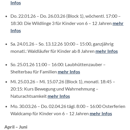
Infos
Do. 22.01.26 – Do. 26.03.26 (Block 1), wöchentl. 17:00 –
18:30: Die Wildlinge 3 für Kinder von 6 – 12 Jahren
mehr
Infos
Sa. 24.01.26 – So. 13.12.26 10:00 – 15:00, ganzjährig
monatl.: Waldläufer für Kinder ab 8 Jahren
mehr Infos
So. 25.01.26 11:00 – 16:00: Laubhüttenzauber –
Shelterbau für Familien
mehr Infos
Mi. 25.03.26 – Mi. 15.07.26 (Block 1), monatl. 18:45 –
20:15: Kurs Bewegung und Wahrnehmung –
Naturachtsamkeit
mehr Infos
Mo. 30.03.26 – Do. 02.04.26 tägl. 8:00 – 16:00 Osterferien
Waldcamp für Kinder von 6 – 12 Jahren
mehr Infos
April – Juni