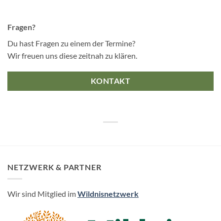
Fragen?
Du hast Fragen zu einem der Termine?
Wir freuen uns diese zeitnah zu klären.
KONTAKT
NETZWERK & PARTNER
Wir sind Mitglied im
Wildnisnetzwerk