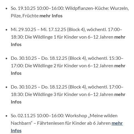
So. 19.10.25 10:00–16:00: Wildpflanzen-Küche: Wurzeln,
Pilze, Früchte
mehr Infos
Mi. 29.10.25 – Mi. 17.12.25 (Block 4), wöchentl. 17:00–
18:30: Die Wildlinge 1 für Kinder von 6–12 Jahren
mehr
Infos
Do. 30.10.25 – Do. 18.12.25 (Block 4), wöchentl. 15:30–
17:00: Die Wildlinge 2 für Kinder von 6–12 Jahren
mehr
Infos
Do. 30.10.25 – Do. 18.12.25 (Block 4), wöchentl. 17:00–
18:30: Die Wildlinge 3 für Kinder von 6–12 Jahren
mehr
Infos
So. 02.11.25 10:00–16:00: Workshop „Meine wilden
Nachbarn“ – Fährtenlesen für Kinder ab 6 Jahren
mehr
Infos