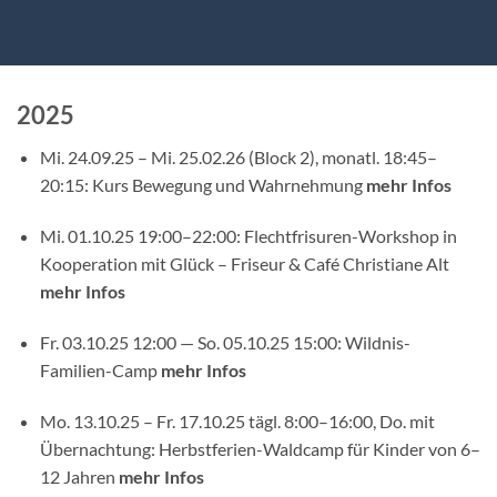
2025
Mi. 24.09.25 – Mi. 25.02.26 (Block 2), monatl. 18:45–
20:15: Kurs Bewegung und Wahrnehmung
mehr Infos
Mi. 01.10.25 19:00–22:00: Flechtfrisuren-Workshop in
Kooperation mit Glück – Friseur & Café Christiane Alt
mehr Infos
Fr. 03.10.25 12:00 — So. 05.10.25 15:00: Wildnis-
Familien-Camp
mehr Infos
Mo. 13.10.25 – Fr. 17.10.25 tägl. 8:00–16:00, Do. mit
Übernachtung: Herbstferien-Waldcamp für Kinder von 6–
12 Jahren
mehr Infos