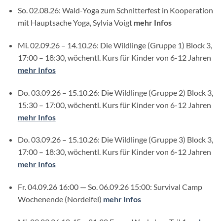
So. 02.08.26: Wald-Yoga zum Schnitterfest in Kooperation
mit Hauptsache Yoga, Sylvia Voigt
mehr Infos
Mi. 02.09.26 – 14.10.26: Die Wildlinge (Gruppe 1) Block 3,
17:00 – 18:30, wöchentl. Kurs für Kinder von 6-12 Jahren
mehr Infos
Do. 03.09.26 – 15.10.26: Die Wildlinge (Gruppe 2) Block 3,
15:30 – 17:00, wöchentl. Kurs für Kinder von 6-12 Jahren
mehr Infos
Do. 03.09.26 – 15.10.26: Die Wildlinge (Gruppe 3) Block 3,
17:00 – 18:30, wöchentl. Kurs für Kinder von 6-12 Jahren
mehr Infos
Fr. 04.09.26 16:00 — So. 06.09.26 15:00: Survival Camp
Wochenende (Nordeifel)
mehr Infos