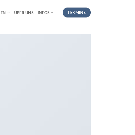
TERMINE
REN
ÜBER UNS
INFOS