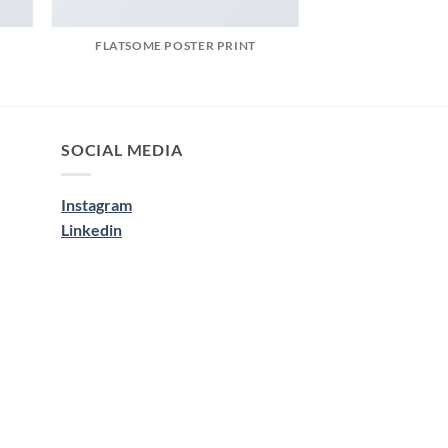
FLATSOME POSTER PRINT
SOCIAL MEDIA
Instagram
Linkedin