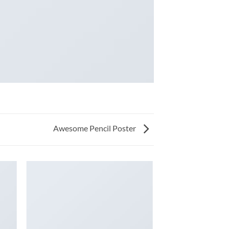
Awesome Pencil Poster