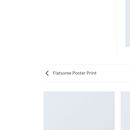
Flatsome Poster Print